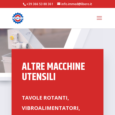
+39 366 53 88 361
info.immed@libero.it
ALTRE MACCHINE
UTENSILI
TAVOLE ROTANTI,
VIBROALIMENTATORI,