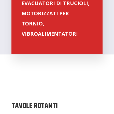
EVACUATORI DI TRUCIOLI,
MOTORIZZATI PER
TORNIO,
VIBROALIMENTATORI
TAVOLE ROTANTI